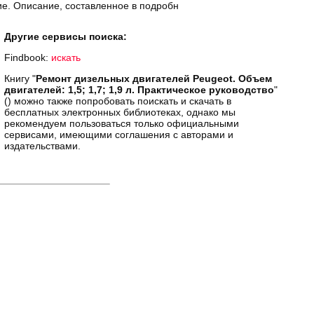
ие. Описание, составленное в подробн
Другие сервисы поиска:
Findbook:
искать
Книгу "
Ремонт дизельных двигателей Peugeot. Объем
двигателей: 1,5; 1,7; 1,9 л. Практическое руководство
"
() можно также попробовать поискать и скачать в
бесплатных электронных библиотеках, однако мы
рекомендуем пользоваться только официальными
сервисами, имеющими соглашения с авторами и
издательствами.