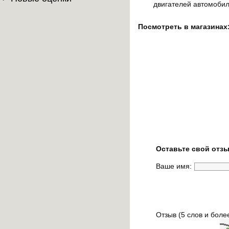
двигателей автомобил
Посмотреть в магазинах
Оставьте свой отзы
Ваше имя:
Отзыв (5 слов и боле