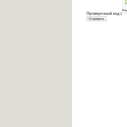
Проверочный код (