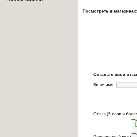
Посмотреть в магазинах
Оставьте свой отзы
Ваше имя:
Отзыв (5 слов и боле
Проверочный код (