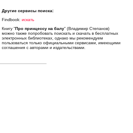
Другие сервисы поиска:
Findbook:
искать
Книгу "
Про принцессу на балу
" (Владимир Степанов)
можно также попробовать поискать и скачать в бесплатных
электронных библиотеках, однако мы рекомендуем
пользоваться только официальными сервисами, имеющими
соглашения с авторами и издательствами.