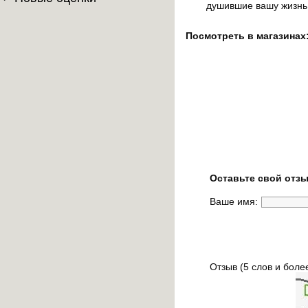
душившие вашу жизнь,
Посмотреть в магазинах
Оставьте свой отзы
Ваше имя:
Отзыв (5 слов и боле