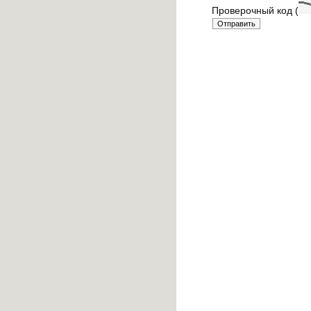
Проверочный код (