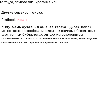
го труда, точного планирования или
Другие сервисы поиска:
Findbook:
искать
Книгу "
Семь Духовных законов Успеха
" (Дипак Чопра)
можно также попробовать поискать и скачать в бесплатных
электронных библиотеках, однако мы рекомендуем
пользоваться только официальными сервисами, имеющими
соглашения с авторами и издательствами.