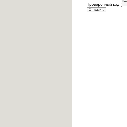
Проверочный код (