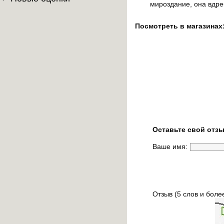
мироздание, она вдре
Посмотреть в магазинах
Оставьте свой отзы
Ваше имя:
Отзыв (5 слов и боле