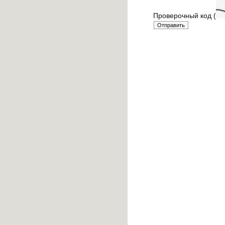
Проверочный код (