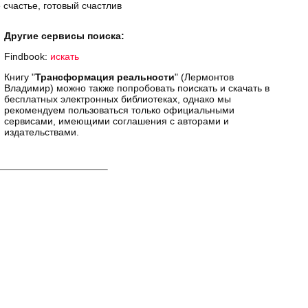
 счастье, готовый счастлив
Другие сервисы поиска:
Findbook:
искать
Книгу "
Трансформация реальности
" (Лермонтов
Владимир) можно также попробовать поискать и скачать в
бесплатных электронных библиотеках, однако мы
рекомендуем пользоваться только официальными
сервисами, имеющими соглашения с авторами и
издательствами.