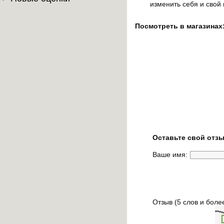
изменить себя и свой 
Посмотреть в магазинах
Оставьте свой отзы
Ваше имя:
Отзыв (5 слов и боле