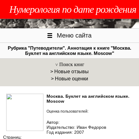
Нумерология по дате рождения
Меню сайта
Рубрика "Путеводители". Аннотация к книге "Москва.
Буклет на английском языке. Moscow"
Поиск книг
> Новые отзывы
> Новые оценки
Москва. Буклет на английском языке.
Moscow
Оценка пользователей:
Автор:
Издательство: Иван Федоров
Год издания: 2007
Страниц: