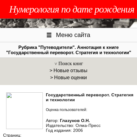
Нумерология по дате рождения
Меню сайта
Рубрика "Путеводители". Аннотация к книге
"Государственный переворот. Стратегия и технологии"
Поиск книг
> Новые отзывы
> Новые оценки
Государственный переворот. Стратегия
и технологии
Оценка пользователей:
Автор:
Глазунов О.Н.
Издательство: Олма-Пресс
Год издания: 2006
Страниц: