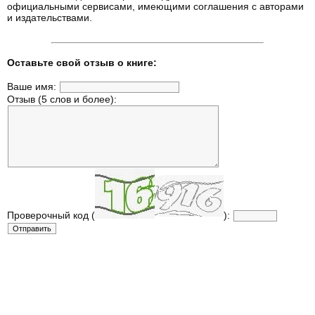
официальными сервисами, имеющими соглашения с авторами
и издательствами.
Оставьте свой отзыв о книге:
Ваше имя:
Отзыв (5 слов и более):
Проверочный код (
):