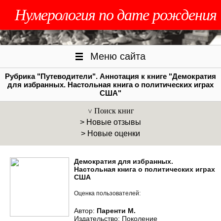
Нумерология по дате рождения
Меню сайта
Рубрика "Путеводители". Аннотация к книге "Демократия
для избранных. Настольная книга о политических играх
США"
Поиск книг
> Новые отзывы
> Новые оценки
Демократия для избранных.
Настольная книга о политических играх
США
Оценка пользователей:
Автор:
Паренти М.
Издательство: Поколение