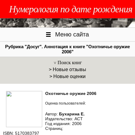
Нумерология по дате рождения
Меню сайта
Рубрика "Досуг". Аннотация к книге "Охотничье оружие
2006"
Поиск книг
> Новые отзывы
> Новые оценки
Охотничье оружие 2006
Оценка пользователей:
Автор:
Бухарина Е.
Издательство: АСТ
Год издания: 2006
Страниц:
ISBN: 5170383797