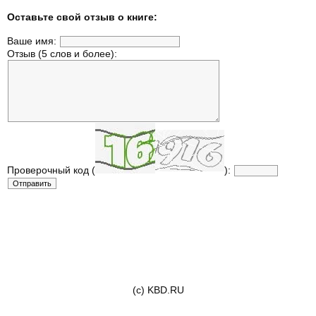
Оставьте свой отзыв о книге:
Ваше имя:
Отзыв (5 слов и более):
Проверочный код (
):
(c) KBD.RU