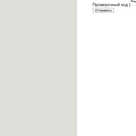
Проверочный код (