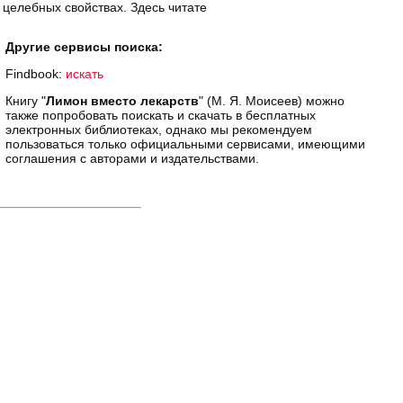
 целебных свойствах. Здесь читате
Другие сервисы поиска:
Findbook:
искать
Книгу "
Лимон вместо лекарств
" (М. Я. Моисеев) можно
также попробовать поискать и скачать в бесплатных
электронных библиотеках, однако мы рекомендуем
пользоваться только официальными сервисами, имеющими
соглашения с авторами и издательствами.