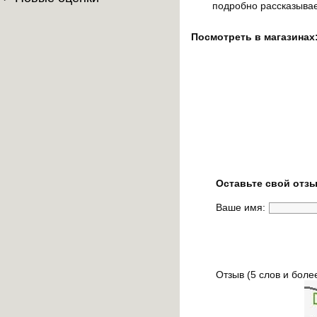
подробно рассказывае
Посмотреть в магазинах
Оставьте свой отзы
Ваше имя:
Отзыв (5 слов и боле