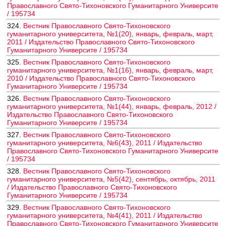
Православного Свято-Тихоновского Гуманитарного Университе
/ 195734
324.
Вестник Православного Свято-Тихоновского
гуманитарного университета, №1(20), январь, февраль, март,
2011 / Издательство Православного Свято-Тихоновского
Гуманитарного Университе / 195734
325.
Вестник Православного Свято-Тихоновского
гуманитарного университета, №1(16), январь, февраль, март,
2010 / Издательство Православного Свято-Тихоновского
Гуманитарного Университе / 195734
326.
Вестник Православного Свято-Тихоновского
гуманитарного университета, №1(44), январь, февраль, 2012 /
Издательство Православного Свято-Тихоновского
Гуманитарного Университе / 195734
327.
Вестник Православного Свято-Тихоновского
гуманитарного университета, №6(43), 2011 / Издательство
Православного Свято-Тихоновского Гуманитарного Университе
/ 195734
328.
Вестник Православного Свято-Тихоновского
гуманитарного университета, №5(42), сентябрь, октябрь, 2011
/ Издательство Православного Свято-Тихоновского
Гуманитарного Университе / 195734
329.
Вестник Православного Свято-Тихоновского
гуманитарного университета, №4(41), 2011 / Издательство
Православного Свято-Тихоновского Гуманитарного Университе